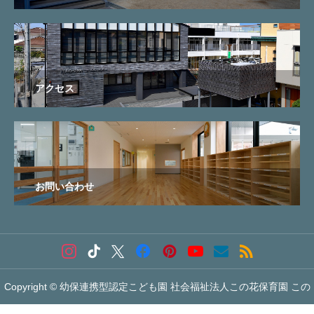
アクセス
お問い合わせ
Copyright © 幼保連携型認定こども園 社会福祉法人この花保育園 この