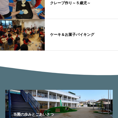
クレープ作り～５歳児～
ケーキ＆お菓子バイキング
当園の歩みとごあいさつ