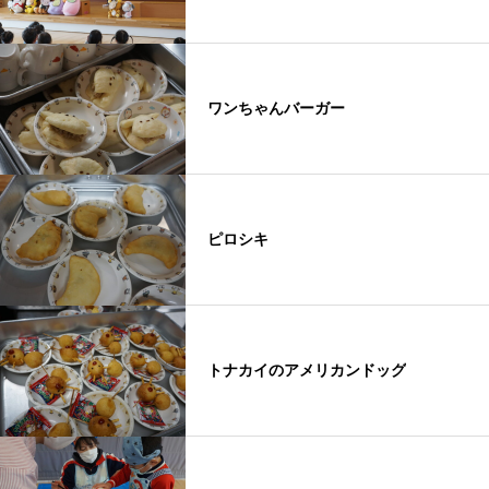
ワンちゃんバーガー
ピロシキ
トナカイのアメリカンドッグ