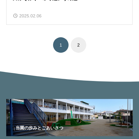
2025.02.06
1
2
当園の歩みとごあいさつ