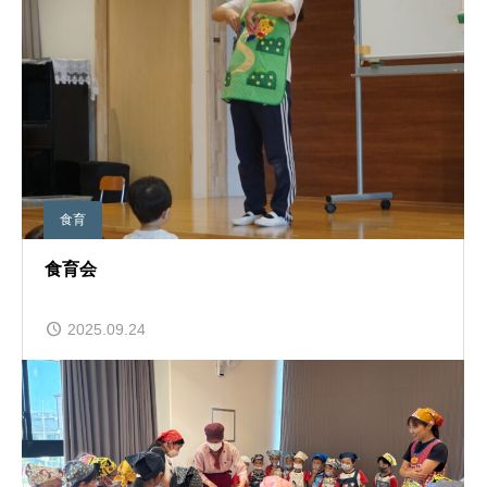
食育
食育会
2025.09.24