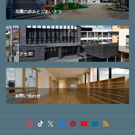
当園の歩みとごあいさつ
アクセス
お問い合わせ