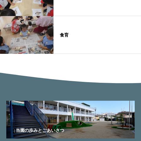
食育
当園の歩みとごあいさつ