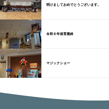
明けましておめでとうございます。
令和６年保育最終
マジックショー