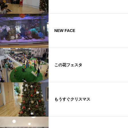
NEW FACE
この花フェスタ
もうすぐクリスマス