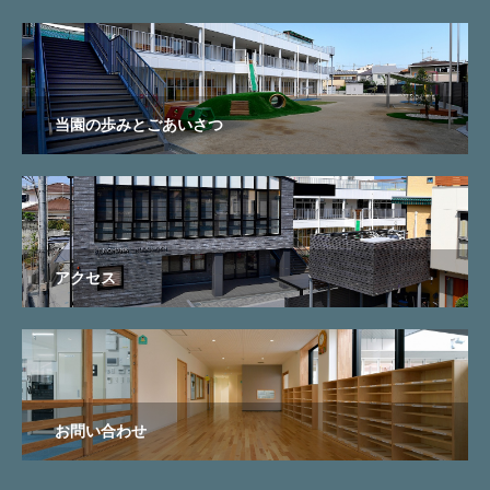
当園の歩みとごあいさつ
アクセス
お問い合わせ