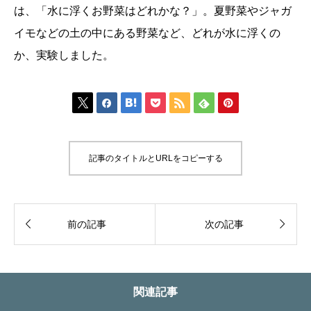
は、「水に浮くお野菜はどれかな？」。夏野菜やジャガ
イモなどの土の中にある野菜など、どれが水に浮くの
か、実験しました。







記事のタイトルとURLをコピーする


前の記事
次の記事
関連記事