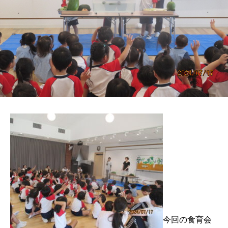
今回の食育会