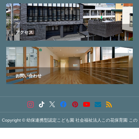
アクセス
お問い合わせ
Copyright © 幼保連携型認定こども園 社会福祉法人この花保育園 この


花こども園 All Rights Reserved.
お電話でのお問い合わせ
メールでのお問い合わせ