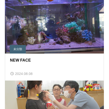
未分類
NEW FACE
2024.08.08