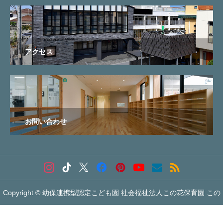
アクセス
お問い合わせ
Copyright © 幼保連携型認定こども園 社会福祉法人この花保育園 この


花こども園 All Rights Reserved.
お電話でのお問い合わせ
メールでのお問い合わせ