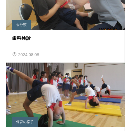
未分類
歯科検診
2024.08.08
保育の様子