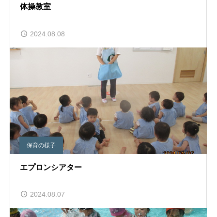
体操教室
2024.08.08
保育の様子
エプロンシアター
2024.08.07