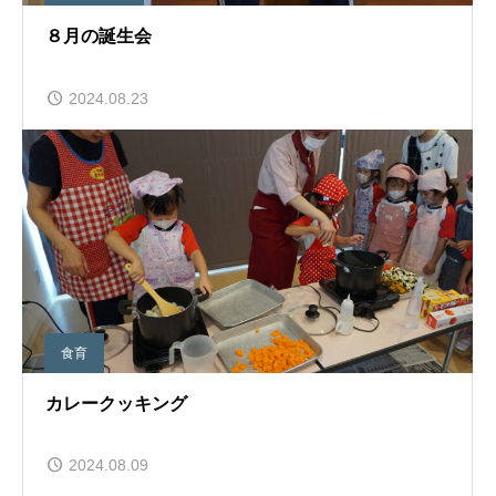
８月の誕生会
2024.08.23
食育
カレークッキング
2024.08.09